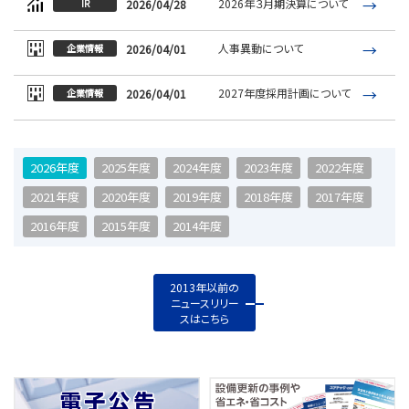
2026年３月期決算について
2026/04/28
IR
人事異動について
2026/04/01
企業情報
2027年度採用計画について
2026/04/01
企業情報
2026年度
2025年度
2024年度
2023年度
2022年度
2021年度
2020年度
2019年度
2018年度
2017年度
2016年度
2015年度
2014年度
2013年以前の
ニュースリリー
スはこちら